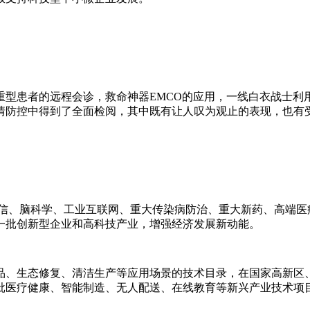
型患者的远程会诊，救命神器EMCO的应用，一线白衣战士利
情防控中得到了全面检阅，其中既有让人叹为观止的表现，也有
通信、脑科学、工业互联网、重大传染病防治、重大新药、高端医
一批创新型企业和高科技产业，增强经济发展新动能。
品、生态修复、清洁生产等应用场景的技术目录，在国家高新区
批医疗健康、智能制造、无人配送、在线教育等新兴产业技术项