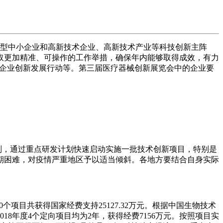
技型中小企业和高新技术企业、高新技术产业等科技创新主阵
取更加精准、可操作的工作举措，确保年内能够取得成效，有力
中小企业创新发展行动等。第三届医疗器械创新展览会中的企业要
原则，通过重点研发计划快速启动实施一批技术创新项目，特别是
期困难，对疫情严重地区予以适当倾斜。各地方要结合自身实际
个项目共获得国家经费支持25127.32万元。根据中国生物技术
018年度4个定向项目均为2年，获得经费7156万元。按照项目实