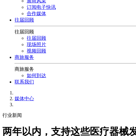
展商风采
订阅电子快讯
合作媒体
往届回顾
往届回顾
往届回顾
现场照片
视频回顾
商旅服务
商旅服务
如何到达
联系我们
媒体中心
行业新闻
两年以内，支持这些医疗器械