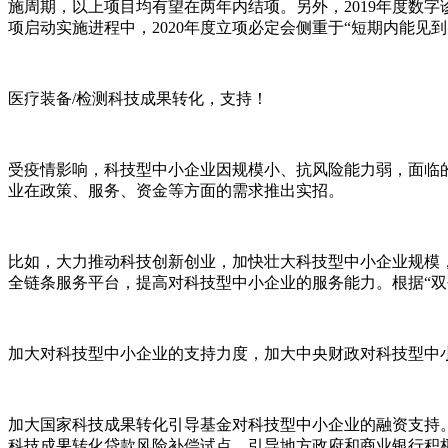
施周期，以上项目均有望在两年内结项。另外，2019年度数字
项启动实施进程中，2020年度立项必定会侧重于“短期内能见
医疗装备/检测科技成果转化，支持！
受疫情影响，科技型中小企业因规模小、抗风险能力弱，面临
业在政策、服务、资金等方面的需求推出实招。
比如，大力推动科技创新创业，加快壮大科技型中小企业规模
全链条服务平台，提高对科技型中小企业的服务能力。根据“双
加大对科技型中小企业的支持力度，加大中央财政对科技型中
加大国家科技成果转化引导基金对科技型中小企业的融资支持
科技成果转化贷款风险补偿试点，引导地方政府和商业银行积