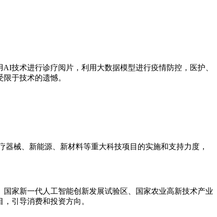
用AI技术进行诊疗阅片，利用大数据模型进行疫情防控，医护、
受限于技术的遗憾。
疗器械、新能源、新材料等重大科技项目的实施和支持力度，
、国家新一代人工智能创新发展试验区、国家农业高新技术产业
目，引导消费和投资方向。