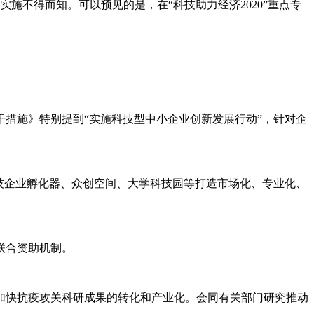
实施不得而知。可以预见的是，在“科技助力经济2020”重点专
措施》特别提到“实施科技型中小企业创新发展行动”，针对企
技企业孵化器、众创空间、大学科技园等打造市场化、专业化、
联合资助机制。
加快抗疫攻关科研成果的转化和产业化。会同有关部门研究推动