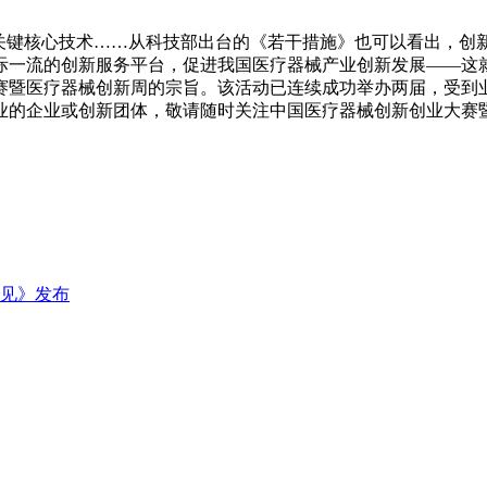
械关键核心技术……从科技部出台的《若干措施》也可以看出，创
际一流的创新服务平台，促进我国医疗器械产业创新发展——这
赛暨医疗器械创新周的宗旨。该活动已连续成功举办两届，受到
业或创新团体，敬请随时关注中国医疗器械创新创业大赛暨医疗器械
见》发布