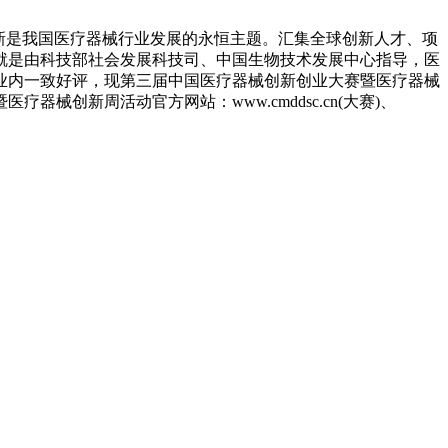
新是我国医疗器械行业发展的永恒主题。汇集全球创新人才、项
就是由科技部社会发展科技司、中国生物技术发展中心指导，医
业内一致好评，现第三届中国医疗器械创新创业大赛暨医疗器械
创新周活动官方网站：www.cmddsc.cn(大赛)、