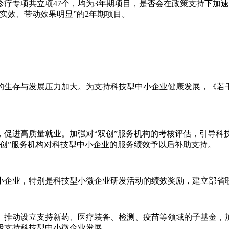
诊疗专项共立项47个，均为3年期项目，是否会在政策支持下加速
到实效、带动效果明显”的2年期项目。
的生存与发展压力加大。为支持科技型中小企业健康发展，《若干
，促进高质量就业。加强对“双创”服务机构的考核评估，引导科
创”服务机构对科技型中小企业的服务绩效予以后补助支持。
小企业，特别是科技型小微企业研发活动的绩效奖励，建立部省
。推动设立支持新药、医疗装备、检测、疫苗等领域的子基金，
极支持科技型中小微企业发展。