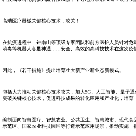
高端医疗器械关键核心技术，攻关！
在抗疫进程中，钟南山等顶级专家团队和前方医护人员针对危重
消毒等机器人各显神通……安全、高效的高科技技术在这次疫
因此，《若干措施》提出培育壮大新产业新业态新模式。
包括大力推动关键核心技术攻关，加大5G、人工智能、量子
突破关键核心技术，促进科技成果的转化应用和产业化，培育
编制面向智慧医疗、智慧农业、公共卫生、智慧城市、现代食
示范区、国家农业科技园区等打造示范应用场景，推动实施一